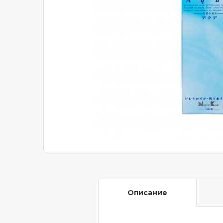
Описание