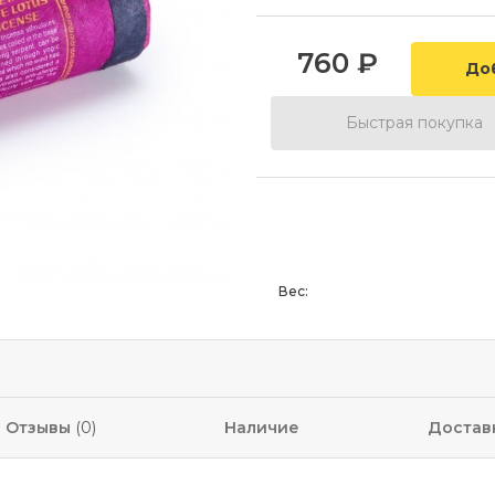
760
₽
Быстрая покупка
Вес:
Отзывы
(0)
Наличие
Достав