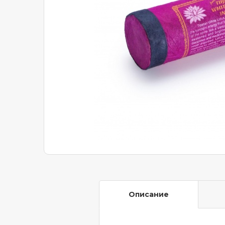
Описание