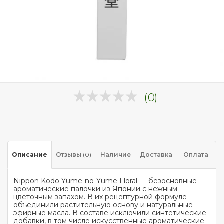
(0)
Описание
Отзывы
(0)
Наличие
Доставка
Оплата
Nippon Kodo Yume-no-Yume Floral — безосновные
ароматические палочки из Японии с нежным
цветочным запахом. В их рецептурной формуле
объединили растительную основу и натуральные
эфирные масла. В составе исключили синтетические
добавки, в том числе искусственные ароматические