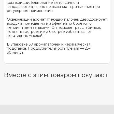
композиции. Благовоние нетоксично и
гипоаллергенно, оно не вызывает привыкания при
регулярном применении.
Освежающий аромат тлеющих палочек дезодорирует
воздух в помещении и эффективно борется с
неприятными запахами. Он поможет расслабиться,
поднять настроение и быстрее избавиться от
негативных мыслей.
В упаковке 50 аромапалочек и керамическая
подставка. Продолжительность тления — 25–
30 минут.
Вместе с этим товаром покупают