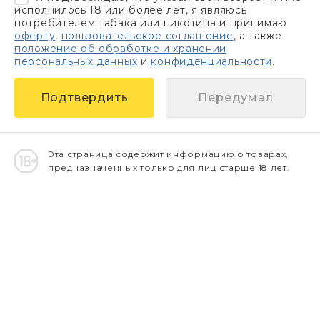
исполнилось 18 или более лет, я являюсь
потребителем табака или никотина и принимаю
оферту
,
пользовательское соглашение
, а также
положение об обработке и хранении
персональных данных
и
конфиденциальности
.
Передумал
Эта страница содержит информацию о товарах,
предназначенных только для лиц старше 18 лет.