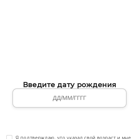
Введите дату рождения
Я подтверждаю, что указал свой возраст и мне