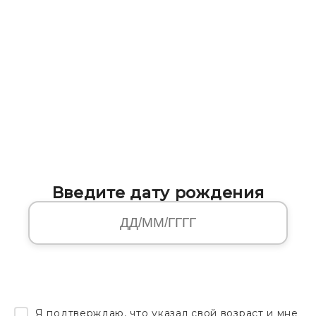
Введите дату рождения
Я подтверждаю, что указал свой возраст и мне