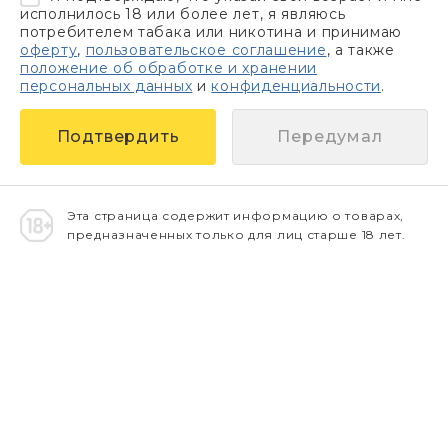
исполнилось 18 или более лет, я являюсь
потребителем табака или никотина и принимаю
оферту
,
пользовательское соглашение
, а также
положение об обработке и хранении
персональных данных
и
конфиденциальности
.
Передумал
Эта страница содержит информацию о товарах,
предназначенных только для лиц старше 18 лет.