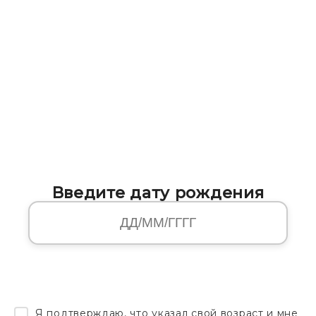
Введите дату рождения
Я подтверждаю, что указал свой возраст и мне