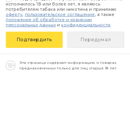
исполнилось 18 или более лет, я являюсь
потребителем табака или никотина и принимаю
оферту
,
пользовательское соглашение
, а также
положение об обработке и хранении
персональных данных
и
конфиденциальности
.
Передумал
Эта страница содержит информацию о товарах,
предназначенных только для лиц старше 18 лет.