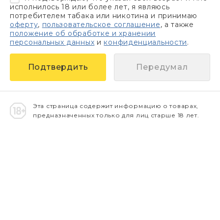
исполнилось 18 или более лет, я являюсь
потребителем табака или никотина и принимаю
оферту
,
пользовательское соглашение
, а также
положение об обработке и хранении
персональных данных
и
конфиденциальности
.
Передумал
Эта страница содержит информацию о товарах,
предназначенных только для лиц старше 18 лет.