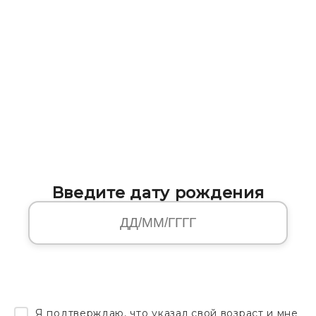
Введите дату рождения
Я подтверждаю, что указал свой возраст и мне