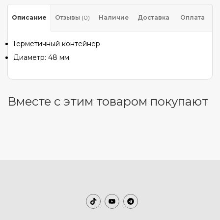
Описание
Отзывы
(0)
Наличие
Доставка
Оплата
Герметичный контейнер
Диаметр: 48 мм
Вместе с этим товаром покупают