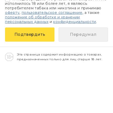
исполнилось 18 или более лет, я являюсь
потребителем табака или никотина и принимаю
оферту
,
пользовательское соглашение
, а также
положение об обработке и хранении
персональных данных
и
конфиденциальности
.
Передумал
Эта страница содержит информацию о товарах,
предназначенных только для лиц старше 18 лет.