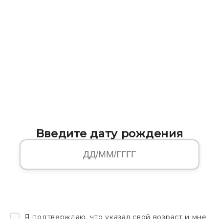
Введите дату рождения
Я подтверждаю, что указал свой возраст и мне