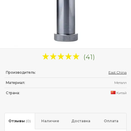
(41)
Производитель:
East China
Материал:
Металл
Страна:
Китай
Отзывы
(0)
Наличие
Доставка
Оплата