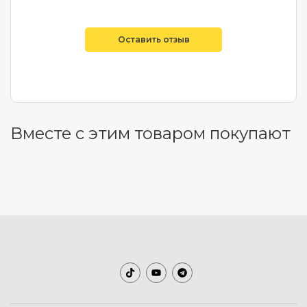
Оставить отзыв
Вместе с этим товаром покупают