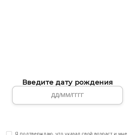
Введите дату рождения
Я подтверждаю, что указал свой возраст и мне