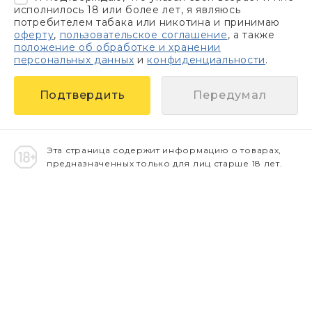
исполнилось 18 или более лет, я являюсь
потребителем табака или никотина и принимаю
оферту
,
пользовательское соглашение
, а также
положение об обработке и хранении
персональных данных
и
конфиденциальности
.
Передумал
Эта страница содержит информацию о товарах,
предназначенных только для лиц старше 18 лет.