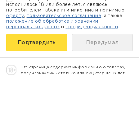
исполнилось 18 или более лет, я являюсь
потребителем табака или никотина и принимаю
оферту
,
пользовательское соглашение
, а также
положение об обработке и хранении
персональных данных
и
конфиденциальности
.
Передумал
Эта страница содержит информацию о товарах,
предназначенных только для лиц старше 18 лет.