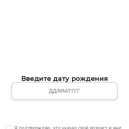
Введите дату рождения
Я подтверждаю, что указал свой возраст и мне