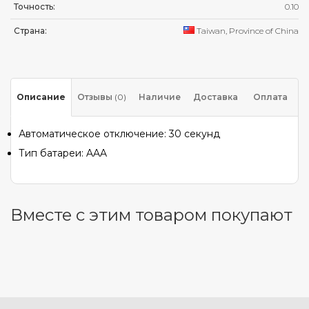
Точность:
0.10
Страна:
Taiwan, Province of China
Описание
Отзывы
(0)
Наличие
Доставка
Оплата
Автоматическое отключение: 30 секунд
Тип батареи: AAA
Вместе с этим товаром покупают