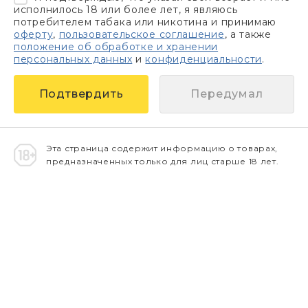
исполнилось 18 или более лет, я являюсь
потребителем табака или никотина и принимаю
оферту
,
пользовательское соглашение
, а также
положение об обработке и хранении
персональных данных
и
конфиденциальности
.
Передумал
Эта страница содержит информацию о товарах,
предназначенных только для лиц старше 18 лет.