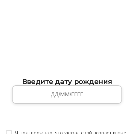
Введите дату рождения
Я подтверждаю, что указал свой возраст и мне