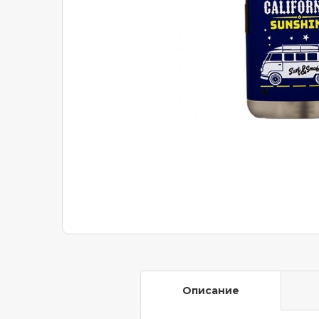
Описание