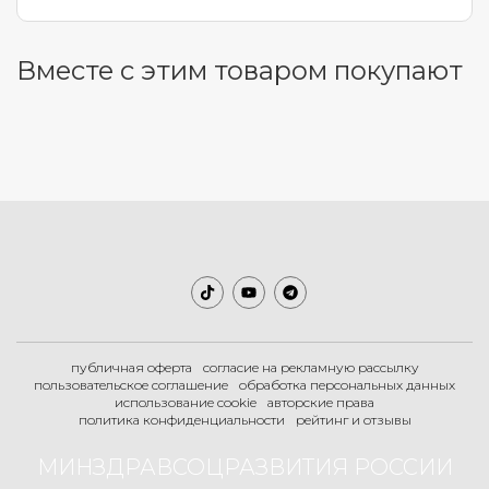
Вместе с этим товаром покупают
публичная оферта
согласие на рекламную рассылку
пользовательское соглашение
обработка персональных данных
использование cookie
авторские права
политика конфиденциальности
рейтинг и отзывы
МИНЗДРАВСОЦРАЗВИТИЯ РОССИИ