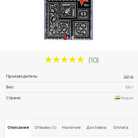
(10)
Производитель:
Satya
Вес:
100 г
Страна:
Индия
Описание
Отзывы
(0)
Наличие
Доставка
Оплата