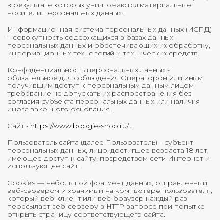
в результате которых уничтожаются материальные
носители персональных данных.
Информационная система персональных данных (ИСПД)
– совокупность содержащихся в базах данных
персональных данных и обеспечивающих их обработку,
информационных технологий и технических средств.
Конфиденциальность персональных данных -
обязательное для соблюдения Оператором или иным
получившим доступ к персональным данным лицом
требование не допускать их распространения без
согласия субъекта персональных данных или наличия
иного законного основания.
Сайт -
https://www.boogie-shop.ru/
Пользователь сайта (далее Пользователь) – субъект
персональных данных, лицо, достигшее возраста 18 лет,
имеющее доступ к сайту, посредством сети Интернет и
использующее сайт.
Cookies — небольшой фрагмент данных, отправленный
веб-сервером и хранимый на компьютере пользователя,
который веб-клиент или веб-браузер каждый раз
пересылает веб-серверу в HTTP-запросе при попытке
открыть страницу соответствующего сайта.