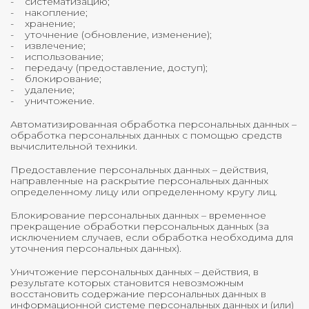
- систематизацию;
- накопление;
- хранение;
- уточнение (обновление, изменение);
- извлечение;
- использование;
- передачу (предоставление, доступ);
- блокирование;
- удаление;
- уничтожение.
Автоматизированная обработка персональных данных –
обработка персональных данных с помощью средств
вычислительной техники.
Предоставление персональных данных – действия,
направленные на раскрытие персональных данных
определенному лицу или определенному кругу лиц.
Блокирование персональных данных – временное
прекращение обработки персональных данных (за
исключением случаев, если обработка необходима для
уточнения персональных данных).
Уничтожение персональных данных – действия, в
результате которых становится невозможным
восстановить содержание персональных данных в
информационной системе персональных данных и (или)