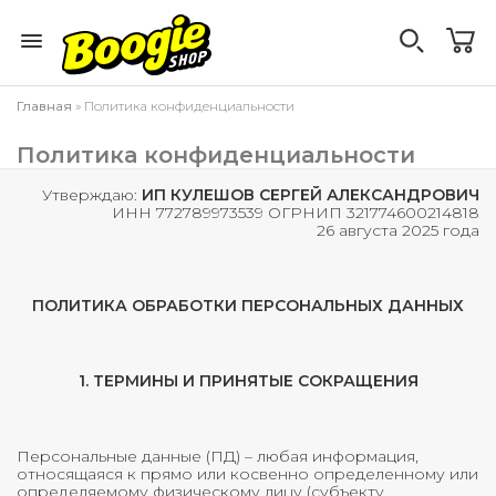
Главная
» Политика конфиденциальности
Политика конфиденциальности
Утверждаю:
ИП КУЛЕШОВ СЕРГЕЙ АЛЕКСАНДРОВИЧ
ИНН 772789973539 ОГРНИП 321774600214818
26 августа 2025 года
ПОЛИТИКА ОБРАБОТКИ ПЕРСОНАЛЬНЫХ ДАННЫХ
1. ТЕРМИНЫ И ПРИНЯТЫЕ СОКРАЩЕНИЯ
Персональные данные (ПД) – любая информация,
относящаяся к прямо или косвенно определенному или
определяемому физическому лицу (субъекту