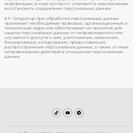
информации, в ходе которого становится невозможным
восстановить содержание персональных данных.
6.11. Оператор при обработке персональных данных
принимает необходимые правовые, организационные и
технические меры или обеспечивает их принятие для
защиты персональных данных от неправомерного или
случайного доступа к ним, уничтожения, изменения,
блокирования, копирования, предоставления,
распространения персональных данных, а также от иных
неправомерных действий в отношении персональных
данных.