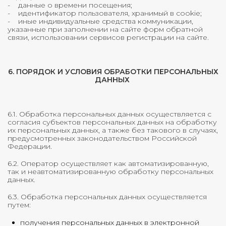
- данные о времени посещения;
- идентификатор пользователя, хранимый в cookie;
- иные индивидуальные средства коммуникации,
указанные при заполнении на сайте форм обратной
связи, использовании сервисов регистрации на сайте.
6. ПОРЯДОК И УСЛОВИЯ ОБРАБОТКИ ПЕРСОНАЛЬНЫХ
ДАННЫХ
6.1. Обработка персональных данных осуществляется с
согласия субъектов персональных данных на обработку
их персональных данных, а также без такового в случаях,
предусмотренных законодательством Российской
Федерации.
6.2. Оператор осуществляет как автоматизированную,
так и неавтоматизированную обработку персональных
данных.
6.3. Обработка персональных данных осуществляется
путем:
получения персональных данных в электронной