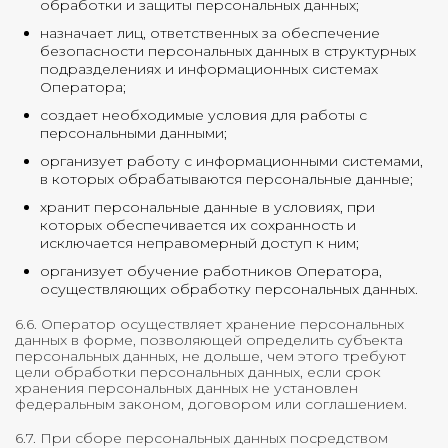
обработки и защиты персональных данных;
назначает лиц, ответственных за обеспечение
безопасности персональных данных в структурных
подразделениях и информационных системах
Оператора;
создает необходимые условия для работы с
персональными данными;
организует работу с информационными системами,
в которых обрабатываются персональные данные;
хранит персональные данные в условиях, при
которых обеспечивается их сохранность и
исключается неправомерный доступ к ним;
организует обучение работников Оператора,
осуществляющих обработку персональных данных.
6.6. Оператор осуществляет хранение персональных
данных в форме, позволяющей определить субъекта
персональных данных, не дольше, чем этого требуют
цели обработки персональных данных, если срок
хранения персональных данных не установлен
федеральным законом, договором или соглашением.
6.7. При сборе персональных данных посредством