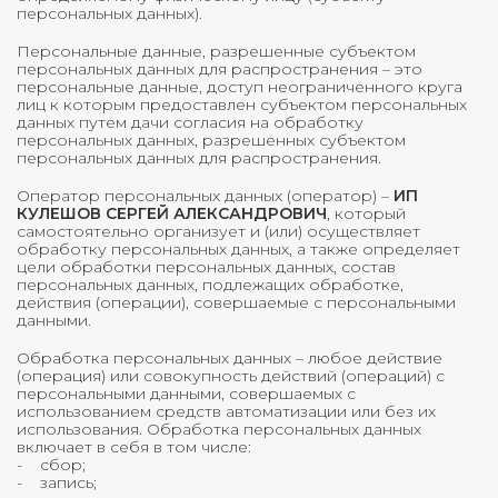
персональных данных).
Персональные данные, разрешенные субъектом
персональных данных для распространения – это
персональные данные, доступ неограниченного круга
лиц к которым предоставлен субъектом персональных
данных путем дачи согласия на обработку
персональных данных, разрешенных субъектом
персональных данных для распространения.
Оператор персональных данных (оператор) –
ИП
КУЛЕШОВ СЕРГЕЙ АЛЕКСАНДРОВИЧ
, который
самостоятельно организует и (или) осуществляет
обработку персональных данных, а также определяет
цели обработки персональных данных, состав
персональных данных, подлежащих обработке,
действия (операции), совершаемые с персональными
данными.
Обработка персональных данных – любое действие
(операция) или совокупность действий (операций) с
персональными данными, совершаемых с
использованием средств автоматизации или без их
использования. Обработка персональных данных
включает в себя в том числе:
- сбор;
- запись;