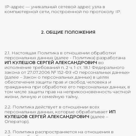
IP-адрес — уникальный сетевой адрес узла в
компьютерной сети, построенной по протоколу IP.
2. ОБЩИЕ ПОЛОЖЕНИЯ
2.1. Настоящая Политика в отношении обработки
персональных данных (далее - Политика) разработана
ИП КУЛЕШОВ СЕРГЕЙ АЛЕКСАНДРОВИЧ
во
исполнение требований п. 2 ч. 1 ст. 18.1 Федерального
закона от 27.07.2006 № 152-ФЗ «О персональных данных»
(далее – Закон о персональных данных) в целях
обеспечения защиты прав и свобод человека и
гражданина при обработке его персональных данных, в
том числе защиты прав на неприкосновенность частной
жизни, личную и семейную тайну.
2.2. Политика действует в отношении всех
персональных данных, которые обрабатывает
ИП
КУЛЕШОВ СЕРГЕЙ АЛЕКСАНДРОВИЧ
(далее –
Оператор).
2.3. Политика распространяется на отношения в