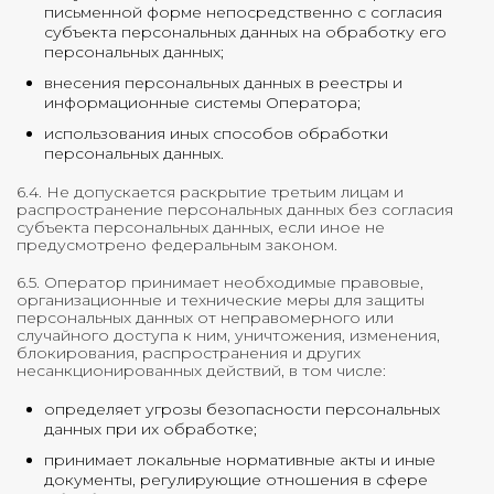
письменной форме непосредственно с согласия
субъекта персональных данных на обработку его
персональных данных;
внесения персональных данных в реестры и
информационные системы Оператора;
использования иных способов обработки
персональных данных.
6.4. Не допускается раскрытие третьим лицам и
распространение персональных данных без согласия
субъекта персональных данных, если иное не
предусмотрено федеральным законом.
6.5. Оператор принимает необходимые правовые,
организационные и технические меры для защиты
персональных данных от неправомерного или
случайного доступа к ним, уничтожения, изменения,
блокирования, распространения и других
несанкционированных действий, в том числе:
определяет угрозы безопасности персональных
данных при их обработке;
принимает локальные нормативные акты и иные
документы, регулирующие отношения в сфере