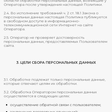
области обработки персональных данных, возникшие у
Оператора после утверждения настоящей Политики.
2.4. Во исполнение требований ч. 2 ст. 18.1 Закона о
персональных данных настоящая Политика публикуется
в свободном доступе в информационно-
телекоммуникационной сети Интернет на сайте
Оператора.
2.5. Оператор не проверяет достоверность
персональных данных, предоставляемых Пользователем
сайта.
3. ЦЕЛИ СБОРА ПЕРСОНАЛЬНЫХ ДАННЫХ
3.1. Обработке подлежат только персональные данные,
которые отвечают целям их обработки.
3.2. Обработка Оператором персональных данных
осуществляется в следующих целях:
осуществление обратной связи с пользователем;
заключение договорных отношений;