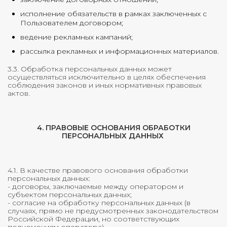
исполнение обязательств в рамках заключенных с
Пользователем договором;
ведение рекламных кампаний;
рассылка рекламных и информационных материалов.
3.3. Обработка персональных данных может
осуществляться исключительно в целях обеспечения
соблюдения законов и иных нормативных правовых
актов.
4. ПРАВОВЫЕ ОСНОВАНИЯ ОБРАБОТКИ
ПЕРСОНАЛЬНЫХ ДАННЫХ
4.1. В качестве правового основания обработки
персональных данных:
- договоры, заключаемые между оператором и
субъектом персональных данных;
- согласие на обработку персональных данных (в
случаях, прямо не предусмотренных законодательством
Российской Федерации, но соответствующих