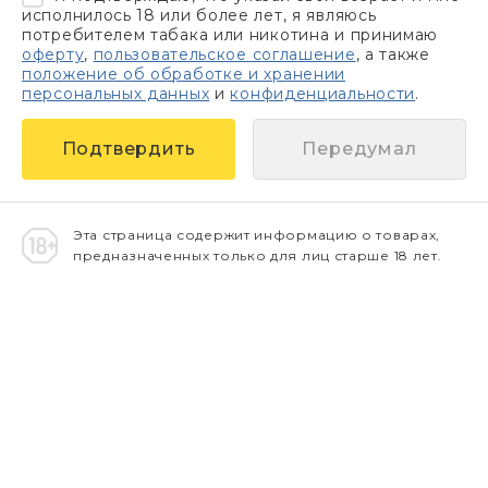
исполнилось 18 или более лет, я являюсь
потребителем табака или никотина и принимаю
оферту
,
пользовательское соглашение
, а также
положение об обработке и хранении
персональных данных
и
конфиденциальности
.
Передумал
Эта страница содержит информацию о товарах,
предназначенных только для лиц старше 18 лет.