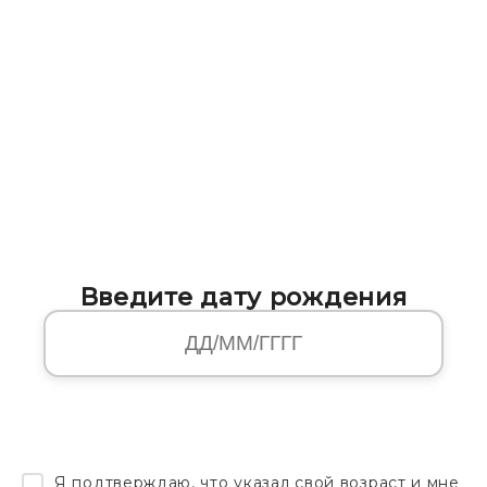
Введите дату рождения
Я подтверждаю, что указал свой возраст и мне