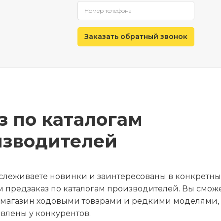
з по каталогам
изводителей
тслеживаете новинки и заинтересованы в конкретны
 предзаказ по каталогам производителей. Вы смож
 магазин ходовыми товарами и редкими моделями,
влены у конкурентов.