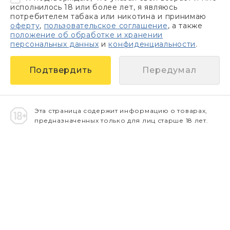
исполнилось 18 или более лет, я являюсь
потребителем табака или никотина и принимаю
оферту
,
пользовательское соглашение
, а также
положение об обработке и хранении
персональных данных
и
конфиденциальности
.
Передумал
Эта страница содержит информацию о товарах,
предназначенных только для лиц старше 18 лет.