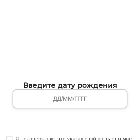
Введите дату рождения
Я подтверждаю, что указал свой возраст и мне