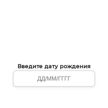
Введите дату рождения