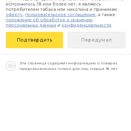
исполнилось 18 или более лет, я являюсь
потребителем табака или никотина и принимаю
оферту
,
пользовательское соглашение
, а также
положение об обработке и хранении
персональных данных
и
конфиденциальности
.
Передумал
Эта страница содержит информацию о товарах,
предназначенных только для лиц старше 18 лет.