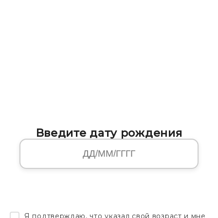
Введите дату рождения
Я подтверждаю, что указал свой возраст и мне