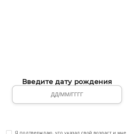
Введите дату рождения
Я подтверждаю, что указал свой возраст и мне