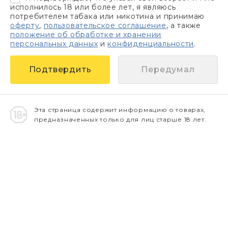
исполнилось 18 или более лет, я являюсь
потребителем табака или никотина и принимаю
оферту
,
пользовательское соглашение
, а также
положение об обработке и хранении
персональных данных
и
конфиденциальности
.
Передумал
Эта страница содержит информацию о товарах,
предназначенных только для лиц старше 18 лет.