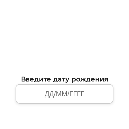
Введите дату рождения