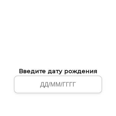
Введите дату рождения