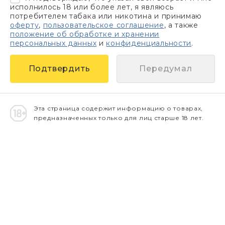
исполнилось 18 или более лет, я являюсь
потребителем табака или никотина и принимаю
оферту
,
пользовательское соглашение
, а также
положение об обработке и хранении
персональных данных
и
конфиденциальности
.
Передумал
Эта страница содержит информацию о товарах,
предназначенных только для лиц старше 18 лет.