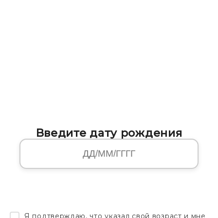
Введите дату рождения
Я подтверждаю, что указал свой возраст и мне