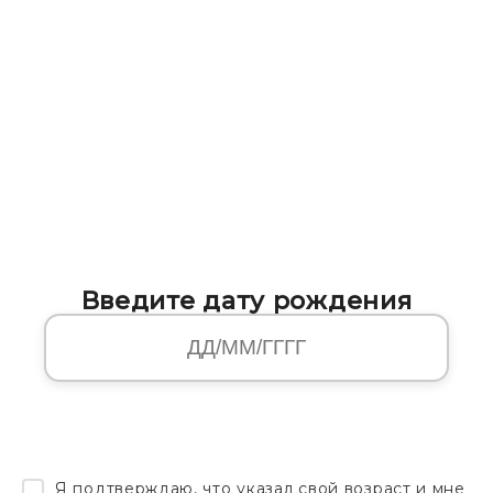
Введите дату рождения
Я подтверждаю, что указал свой возраст и мне