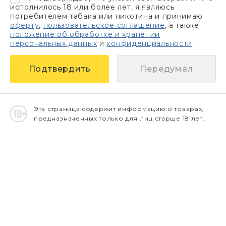
исполнилось 18 или более лет, я являюсь
потребителем табака или никотина и принимаю
оферту
,
пользовательское соглашение
, а также
положение об обработке и хранении
персональных данных
и
конфиденциальности
.
Передумал
Эта страница содержит информацию о товарах,
предназначенных только для лиц старше 18 лет.