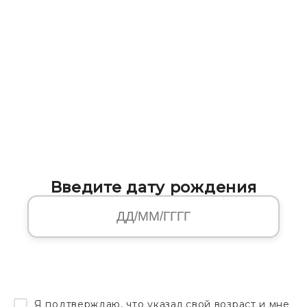
Введите дату рождения
Я подтверждаю, что указал свой возраст и мне