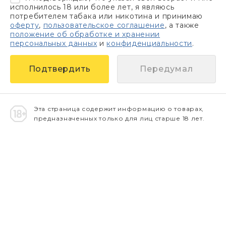
исполнилось 18 или более лет, я являюсь
потребителем табака или никотина и принимаю
оферту
,
пользовательское соглашение
, а также
положение об обработке и хранении
персональных данных
и
конфиденциальности
.
Передумал
Эта страница содержит информацию о товарах,
предназначенных только для лиц старше 18 лет.