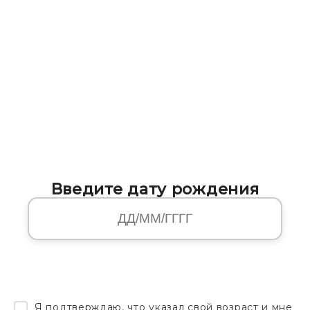
Введите дату рождения
Я подтверждаю, что указал свой возраст и мне