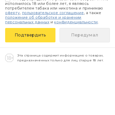
исполнилось 18 или более лет, я являюсь
потребителем табака или никотина и принимаю
оферту
,
пользовательское соглашение
, а также
положение об обработке и хранении
персональных данных
и
конфиденциальности
.
Передумал
Эта страница содержит информацию о товарах,
предназначенных только для лиц старше 18 лет.