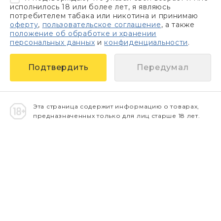
исполнилось 18 или более лет, я являюсь
потребителем табака или никотина и принимаю
оферту
,
пользовательское соглашение
, а также
положение об обработке и хранении
персональных данных
и
конфиденциальности
.
Передумал
Эта страница содержит информацию о товарах,
предназначенных только для лиц старше 18 лет.