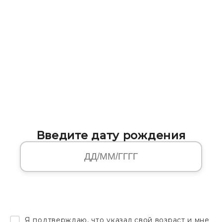
Введите дату рождения
Я подтверждаю, что указал свой возраст и мне