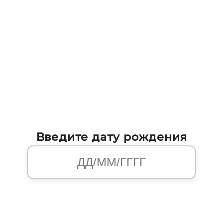
Введите дату рождения