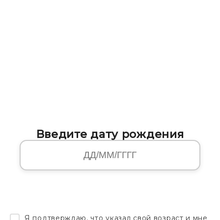
Введите дату рождения
Я подтверждаю, что указал свой возраст и мне