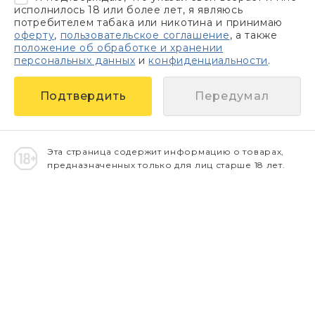
исполнилось 18 или более лет, я являюсь
потребителем табака или никотина и принимаю
оферту
,
пользовательское соглашение
, а также
положение об обработке и хранении
персональных данных
и
конфиденциальности
.
Передумал
Эта страница содержит информацию о товарах,
предназначенных только для лиц старше 18 лет.