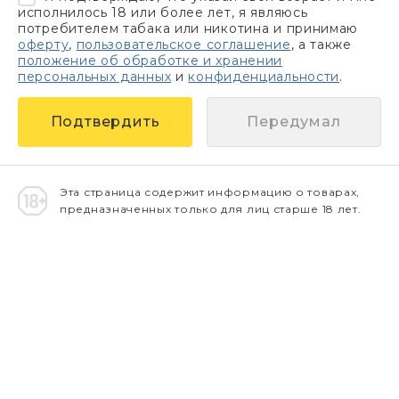
исполнилось 18 или более лет, я являюсь
потребителем табака или никотина и принимаю
оферту
,
пользовательское соглашение
, а также
положение об обработке и хранении
персональных данных
и
конфиденциальности
.
Передумал
Эта страница содержит информацию о товарах,
предназначенных только для лиц старше 18 лет.