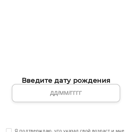
Введите дату рождения
Я подтверждаю, что указал свой возраст и мне