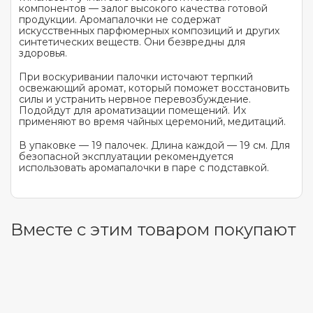
компонентов — залог высокого качества готовой
продукции. Аромапалочки не содержат
искусственных парфюмерных композиций и других
синтетических веществ. Они безвредны для
здоровья.
При воскуривании палочки источают терпкий
освежающий аромат, который поможет восстановить
силы и устранить нервное перевозбуждение.
Подойдут для ароматизации помещений. Их
применяют во время чайных церемоний, медитаций.
В упаковке — 19 палочек. Длина каждой — 19 см. Для
безопасной эксплуатации рекомендуется
использовать аромапалочки в паре с подставкой.
Вместе с этим товаром покупают