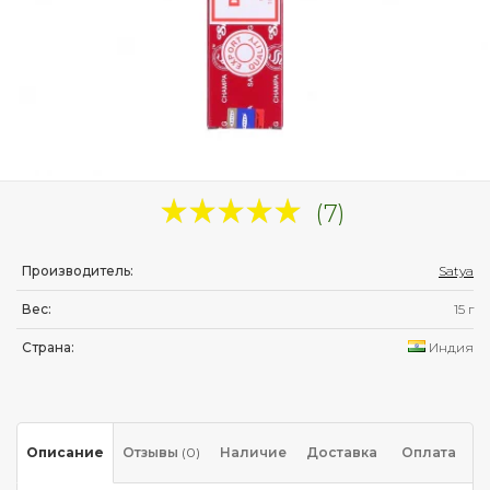
(7)
Производитель:
Satya
Вес:
15 г
Страна:
Индия
Описание
Отзывы
(0)
Наличие
Доставка
Оплата