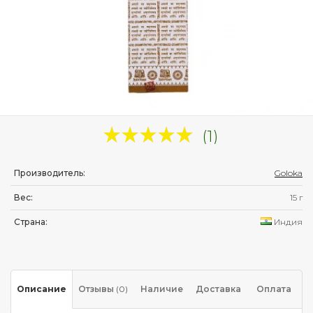
(1)
Производитель:
Goloka
Вес:
15 г
Страна:
Индия
Описание
Отзывы
(0)
Наличие
Доставка
Оплата