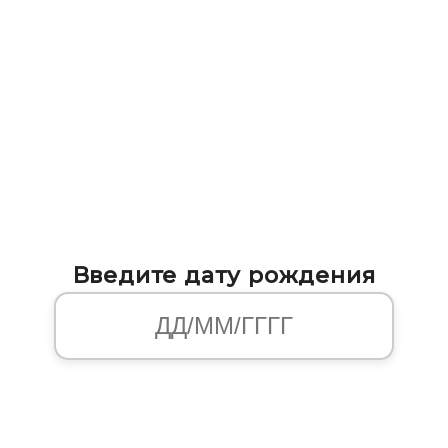
Введите дату рождения