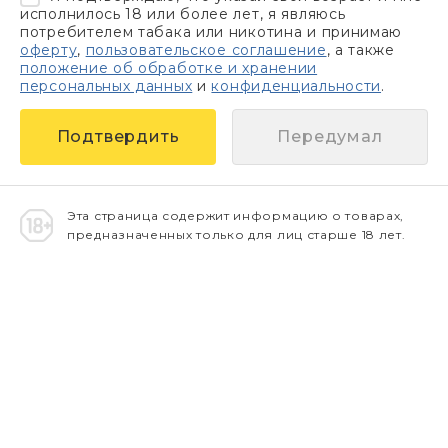
исполнилось 18 или более лет, я являюсь
потребителем табака или никотина и принимаю
оферту
,
пользовательское соглашение
, а также
положение об обработке и хранении
персональных данных
и
конфиденциальности
.
Передумал
Эта страница содержит информацию о товарах,
предназначенных только для лиц старше 18 лет.