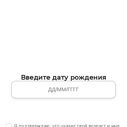
Введите дату рождения
Я подтверждаю, что указал свой возраст и мне