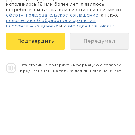
исполнилось 18 или более лет, я являюсь
потребителем табака или никотина и принимаю
оферту
,
пользовательское соглашение
, а также
положение об обработке и хранении
персональных данных
и
конфиденциальности
.
Передумал
Эта страница содержит информацию о товарах,
предназначенных только для лиц старше 18 лет.