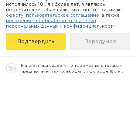
исполнилось 18 или более лет, я являюсь
потребителем табака или никотина и принимаю
оферту
,
пользовательское соглашение
, а также
положение об обработке и хранении
персональных данных
и
конфиденциальности
.
Передумал
Эта страница содержит информацию о товарах,
предназначенных только для лиц старше 18 лет.