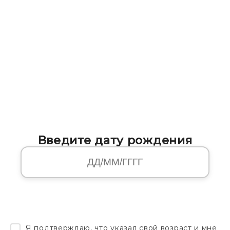
Введите дату рождения
Я подтверждаю, что указал свой возраст и мне