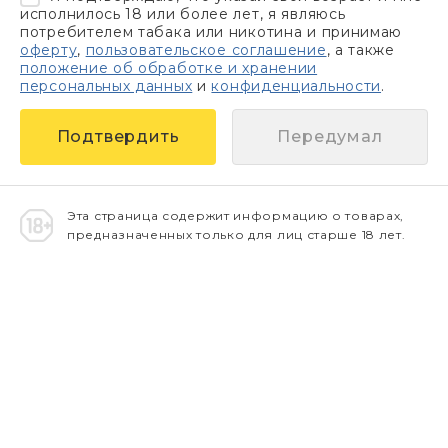
исполнилось 18 или более лет, я являюсь
потребителем табака или никотина и принимаю
оферту
,
пользовательское соглашение
, а также
положение об обработке и хранении
персональных данных
и
конфиденциальности
.
Передумал
Эта страница содержит информацию о товарах,
предназначенных только для лиц старше 18 лет.