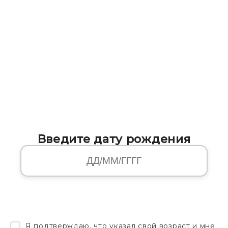
Введите дату рождения
Я подтверждаю, что указал свой возраст и мне