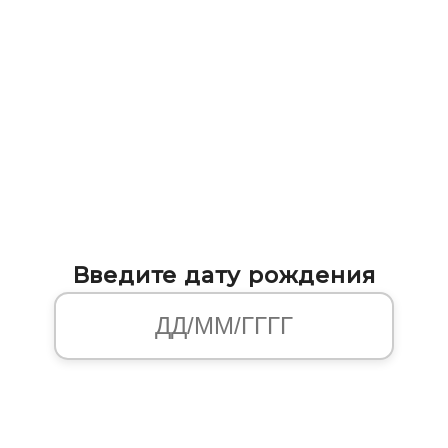
Введите дату рождения