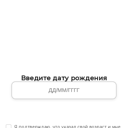
Введите дату рождения
Я подтверждаю, что указал свой возраст и мне