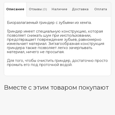
Описание
Отзывы
(0)
Наличие
Доставка
Оплата
Биоразлагаемый гриндер с зубьями из хемпа.
Гриндер имеет специальную конструкцию, которая
позволяет снижать шум при ииспользовании,
предотвращает повреждение зубьев, равномерно
измельчает материал. Зигзагообразная конструкция
гриндера также позволяет легко зачерпывать
материал, ничего не просыпая.
Для того, чтобы очистить гриндер, достаточно просто
промыть его под проточной водой.
Вместе с этим товаром покупают