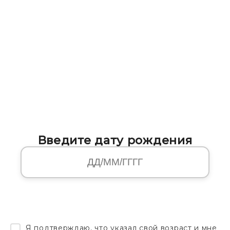
Введите дату рождения
Я подтверждаю, что указал свой возраст и мне