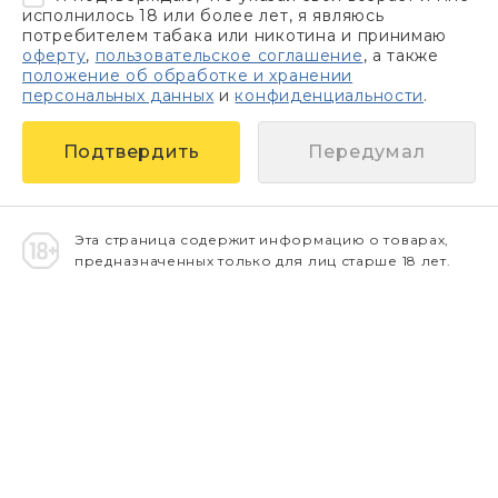
исполнилось 18 или более лет, я являюсь
потребителем табака или никотина и принимаю
оферту
,
пользовательское соглашение
, а также
положение об обработке и хранении
персональных данных
и
конфиденциальности
.
Передумал
Эта страница содержит информацию о товарах,
предназначенных только для лиц старше 18 лет.