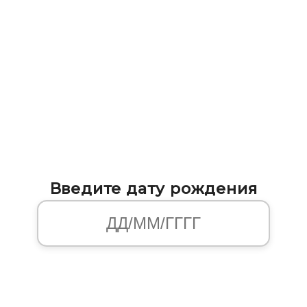
Введите дату рождения