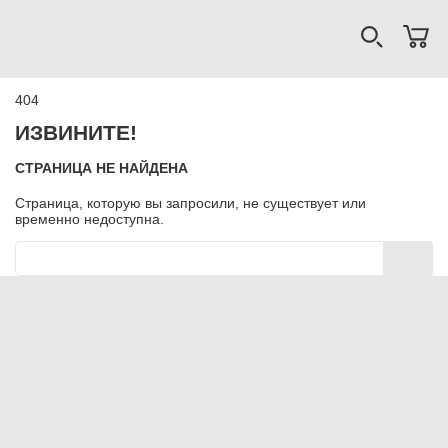
404
ИЗВИНИТЕ!
СТРАНИЦА НЕ НАЙДЕНА
Страница, которую вы запросили, не существует или
временно недоступна.