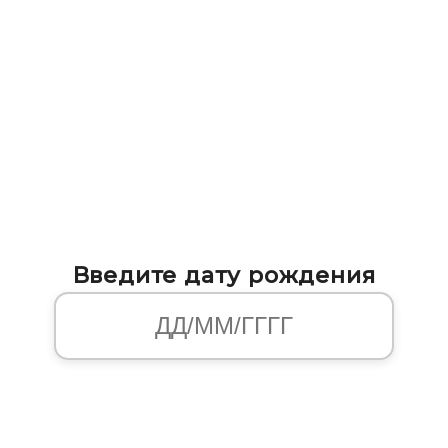
Введите дату рождения