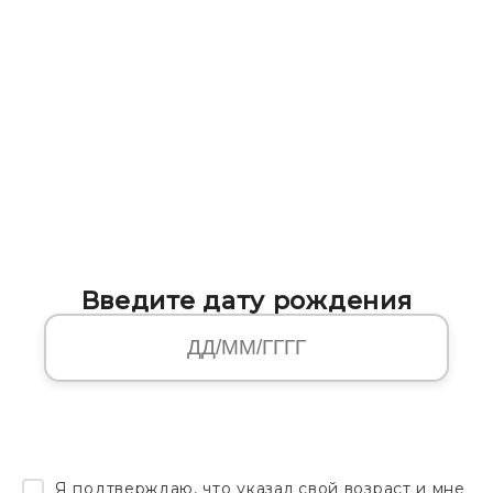
Введите дату рождения
Я подтверждаю, что указал свой возраст и мне