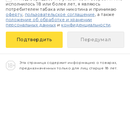
исполнилось 18 или более лет, я являюсь
потребителем табака или никотина и принимаю
оферту
,
пользовательское соглашение
, а также
положение об обработке и хранении
персональных данных
и
конфиденциальности
.
Передумал
Эта страница содержит информацию о товарах,
предназначенных только для лиц старше 18 лет.