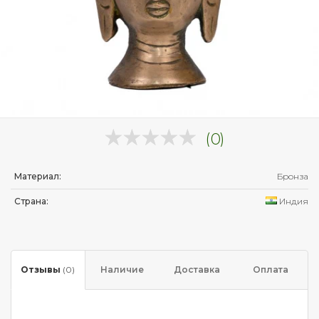
(0)
Материал:
Бронза
Страна:
Индия
Отзывы
(0)
Наличие
Доставка
Оплата