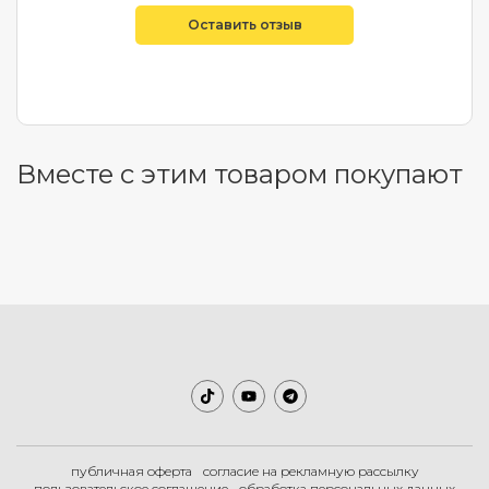
Оставить отзыв
Вместе с этим товаром покупают
публичная оферта
согласие на рекламную рассылку
пользовательское соглашение
обработка персональных данных